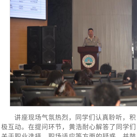
讲座现场气氛热烈，同学们认真聆听，积
极互动。在提问环节，黄浩耐心解答了同学们
关于职业选择、职场适应等方面的疑惑，并鼓