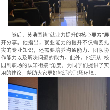
随后，黄浩围绕“就业力提升的核心要素”展
开分享。他指出，就业能力的提升不仅需要扎
实的专业知识，还需要培养沟通能力、团队协
作能力以及解决问题的能力。此外，他还从“校
园到职场的认知衔接”角度，为同学们提供了实
用的建议，帮助大家更好地适应职场环境。