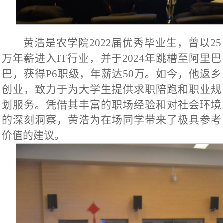
黄浩是农学院2022届优秀毕业生，曾以25
万年薪进入IT行业，并于2024年跳槽至阿里巴
巴，获得P6职级，年薪达50万。如今，他返乡
创业，致力于为大学生提供求职陪跑和职业规
划服务。凭借其丰富的职场经验和对社会环境
的深刻洞察，黄浩为在场同学带来了极具参考
价值的建议。