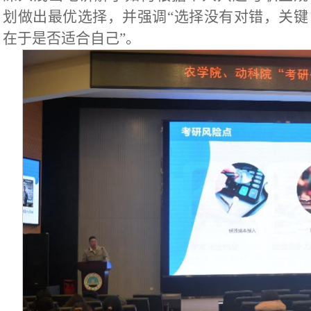
划做出最优选择，并强调“选择没有对错，关键
在于是否适合自己”。