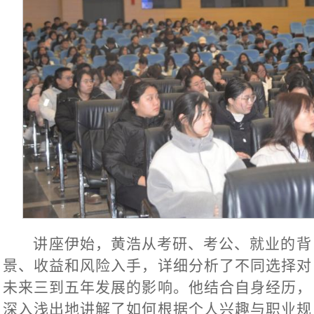
讲座伊始，黄浩从考研、考公、就业的背
景、收益和风险入手，详细分析了不同选择对
未来三到五年发展的影响。他结合自身经历，
深入浅出地讲解了如何根据个人兴趣与职业规