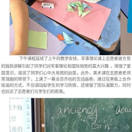
下午课程延续了上午的教学安排，军事理论课上志愿者谢方哲
的独到讲解引起了同学们对军事理论和国际局势的莫大兴趣
，增强了爱
国意识，滋润了同学们心中大局观的幼苗。此外，美术课在志愿者老师
常瑞融的带领下，上演了一幕全员齐创的生动画卷，通过在黑板上合作
绘画的方式，不仅调动起学生的学习热情，还增强了团队凝聚力，同时
也拉近了志愿者们与学生们的距离。